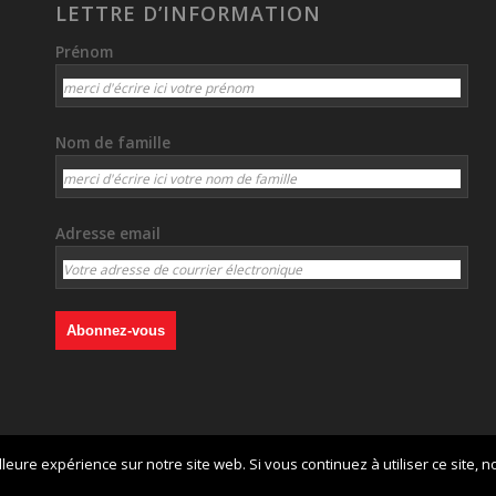
LETTRE D’INFORMATION
Prénom
Nom de famille
Adresse email
lleure expérience sur notre site web. Si vous continuez à utiliser ce site,