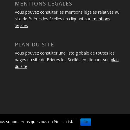
MENTIONS LÉGALES
Vous pouvez consulter les mentions légales relatives au
site de Brières les Scellés en cliquant sur:
mentions
légales
PLAN DU SITE
Vous pouvez consulter une liste globale de toutes les
pages du site de Brières les Scellés en cliquant sur:
plan
du site
 nous supposerons que vous en êtes satisfait.
Ok