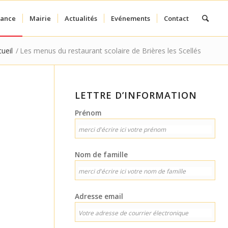
fance
Mairie
Actualités
Evénements
Contact
ueil
/
Les menus du restaurant scolaire de Brières les Scellés
LETTRE D’INFORMATION
Prénom
Nom de famille
Adresse email