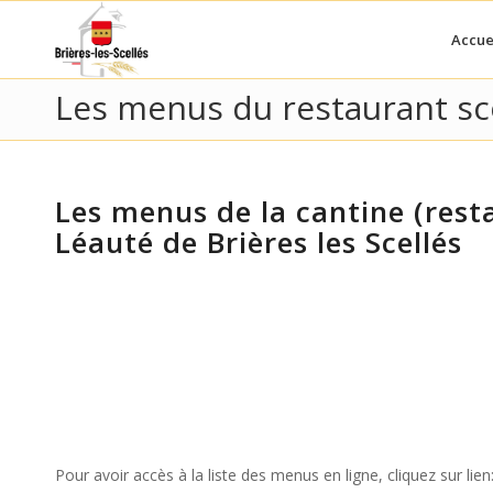
Accue
Les menus du restaurant scol
Les menus de la cantine (resta
Léauté de Brières les Scellés
Pour avoir accès à la liste des menus en ligne, cliquez sur lien