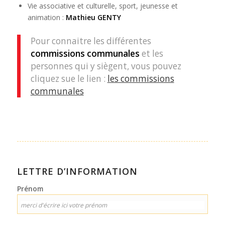
Vie associative et culturelle, sport, jeunesse et
animation :
Mathieu GENTY
Pour connaitre les différentes
commissions communales
et les
personnes qui y siègent, vous pouvez
cliquez sue le lien :
les commissions
communales
LETTRE D’INFORMATION
Prénom