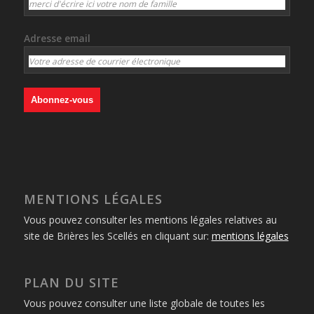
Adresse email
MENTIONS LÉGALES
Vous pouvez consulter les mentions légales relatives au
site de Brières les Scellés en cliquant sur:
mentions légales
PLAN DU SITE
Vous pouvez consulter une liste globale de toutes les