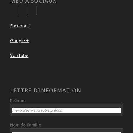
MEDIA SOCIAUX
Facebook
Google +
YouTube
LETTRE D’INFORMATION
Prénom
Nom de famille