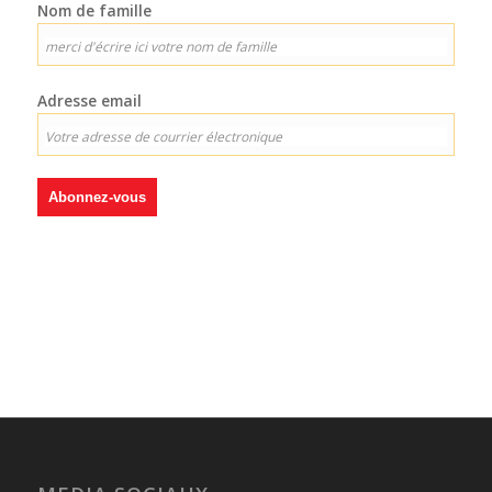
Nom de famille
Adresse email