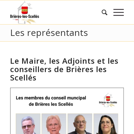
Les représentants
Le Maire, les Adjoints et les
conseillers de Brières les
Scellés