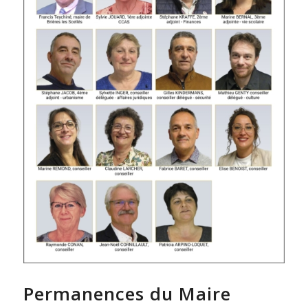
Permanences du Maire