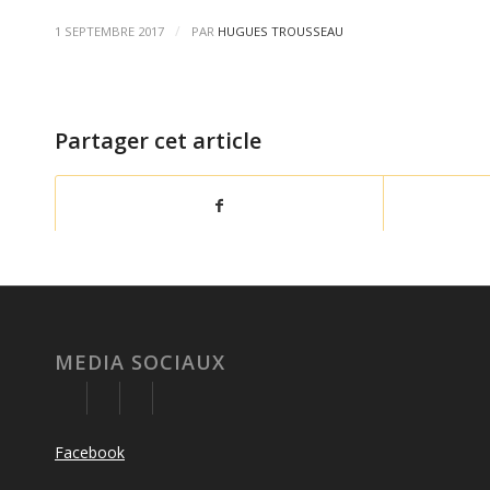
/
1 SEPTEMBRE 2017
PAR
HUGUES TROUSSEAU
Partager cet article
MEDIA SOCIAUX
Facebook