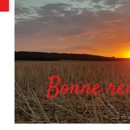
la poste…