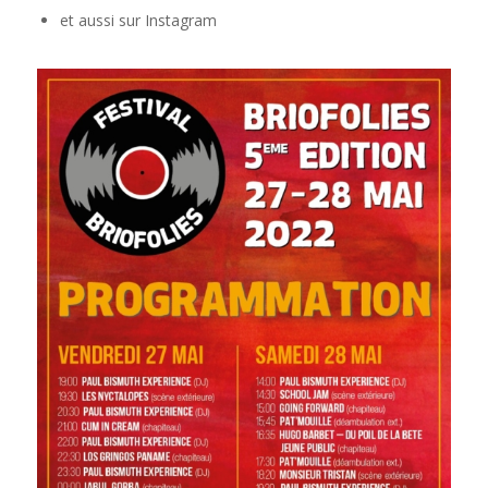
et aussi sur Instagram