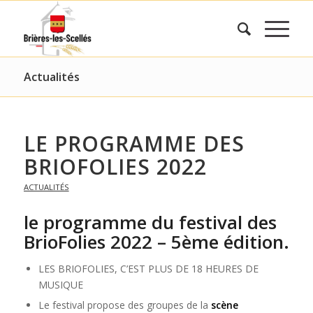
Actualités
LE PROGRAMME DES
BRIOFOLIES 2022
ACTUALITÉS
le programme du festival des
BrioFolies 2022 – 5ème édition.
LES BRIOFOLIES, C’EST PLUS DE 18 HEURES DE
MUSIQUE
Le festival propose des groupes de la
scène