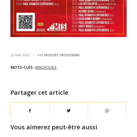
/
25 MAI 2022
PAR
HUGUES TROUSSEAU
MOTS-CLÉS :
BRIOFOLIES
Partager cet article
Vous aimerez peut-être aussi