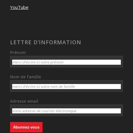
YouTube
LETTRE D’INFORMATION
Prénom
Nom de famille
Adresse email