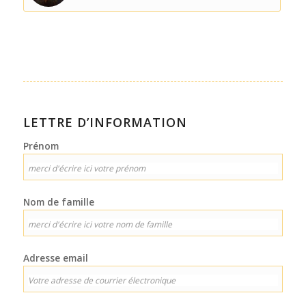
LETTRE D’INFORMATION
Prénom
Nom de famille
Adresse email