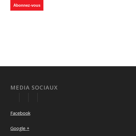
MEDIA SOCIAUX
Facebook
Google +