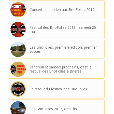
Concert de soutien aux BrioFolies 2019
Festival des BrioFolies 2018 - samedi 26
mai
Les BrioFolies, première édition, premier
succès
Vendredi et samedi prochains, c'est le
festival des BrioFolies à Brières
Le retour du festival des BrioFolies
Les BrioFolies 2017, c'est fini !