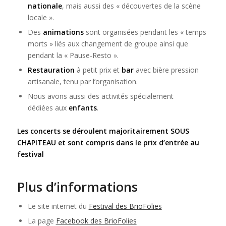
nationale
, mais aussi des « découvertes de la scène
locale ».
Des
animations
sont organisées pendant les « temps
morts » liés aux changement de groupe ainsi que
pendant la « Pause-Resto ».
Restauration
à petit prix et
bar
avec bière pression
artisanale, tenu par l’organisation.
Nous avons aussi des activités spécialement
dédiées aux
enfants
.
Les concerts se déroulent majoritairement SOUS
CHAPITEAU et sont compris dans le prix d’entrée au
festival
Plus d’informations
Le site internet du
Festival des BrioFolies
La page
Facebook des BrioFolies