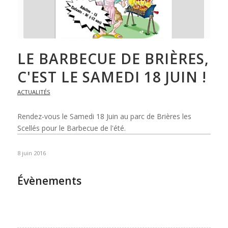
LE BARBECUE DE BRIÈRES,
C'EST LE SAMEDI 18 JUIN !
ACTUALITÉS
Rendez-vous le Samedi 18 Juin au parc de Brières les
Scellés pour le Barbecue de l'été.
8 juin 2016
Évènements