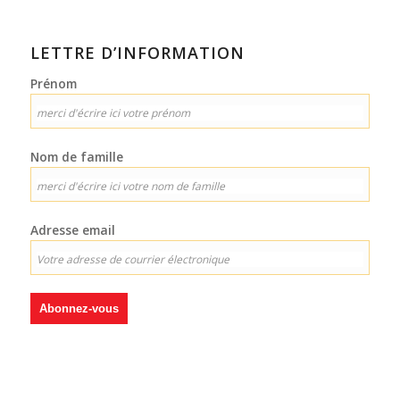
LETTRE D’INFORMATION
Prénom
Nom de famille
Adresse email