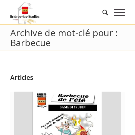
Archive de mot-clé pour :
Barbecue
Articles