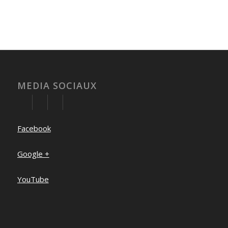
MEDIA SOCIAUX
Facebook
Google +
YouTube