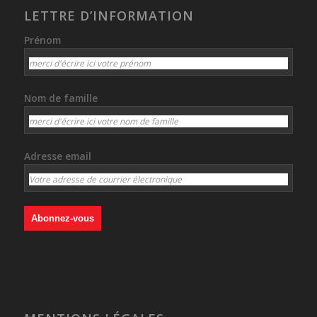
LETTRE D’INFORMATION
Prénom
Nom de famille
Adresse email