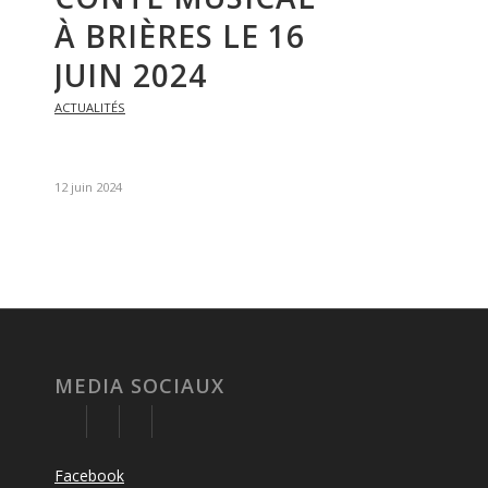
À BRIÈRES LE 16
JUIN 2024
ACTUALITÉS
12 juin 2024
MEDIA SOCIAUX
Facebook