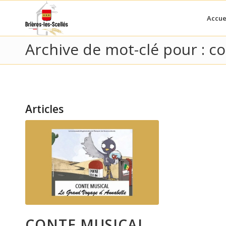
Accue
Archive de mot-clé pour : c
Articles
CONTE MUSICAL