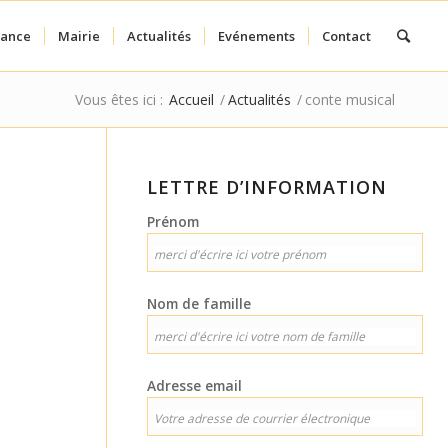
fance
Mairie
Actualités
Evénements
Contact
Vous êtes ici :
Accueil
/
Actualités
/
conte musical
LETTRE D’INFORMATION
Prénom
Nom de famille
Adresse email