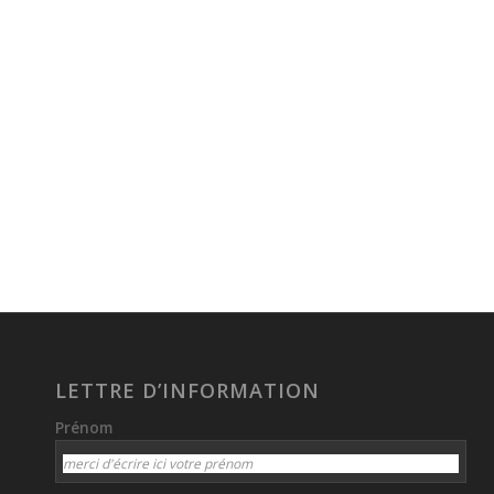
LETTRE D’INFORMATION
Prénom