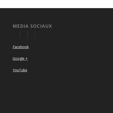
MEDIA SOCIAUX
Facebook
Google +
YouTube