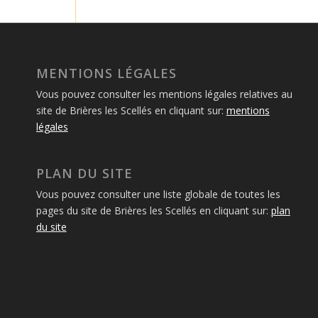
MENTIONS LÉGALES
Vous pouvez consulter les mentions légales relatives au
site de Brières les Scellés en cliquant sur:
mentions
légales
PLAN DU SITE
Vous pouvez consulter une liste globale de toutes les
pages du site de Brières les Scellés en cliquant sur:
plan
du site