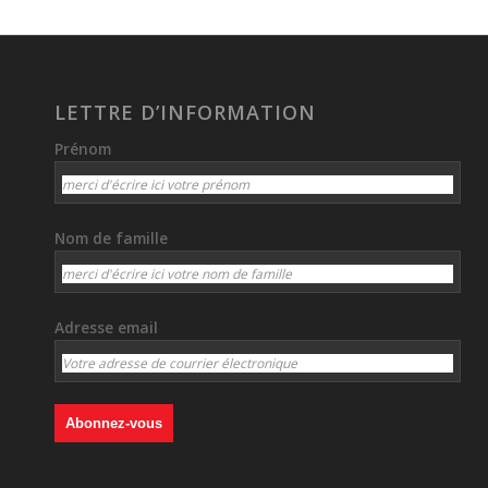
LETTRE D’INFORMATION
Prénom
Nom de famille
Adresse email