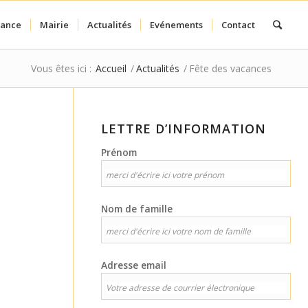
fance
Mairie
Actualités
Evénements
Contact
Vous êtes ici :
Accueil
/
Actualités
/
Fête des vacances
LETTRE D’INFORMATION
Prénom
Nom de famille
Adresse email