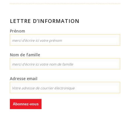
LETTRE D’INFORMATION
Prénom
Nom de famille
Adresse email