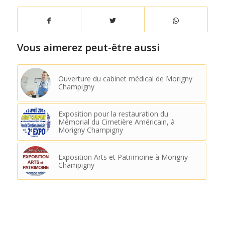
Vous aimerez peut-être aussi
Ouverture du cabinet médical de Morigny
Champigny
Exposition pour la restauration du
Mémorial du Cimetière Américain, à
Morigny Champigny
Exposition Arts et Patrimoine à Morigny-
Champigny