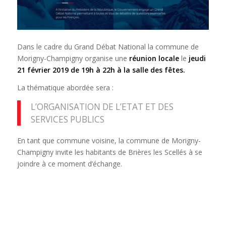
Dans le cadre du Grand Débat National la commune de
Morigny-Champigny organise une
réunion locale
le
jeudi
21 février 2019 de 19h à 22h à la salle des fêtes.
La thématique abordée sera :
L’ORGANISATION DE L’ETAT ET DES
SERVICES PUBLICS
En tant que commune voisine, la commune de Morigny-
Champigny invite les habitants de Brières les Scellés à se
joindre à ce moment d’échange.