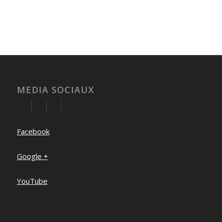
MEDIA SOCIAUX
Facebook
Google +
YouTube