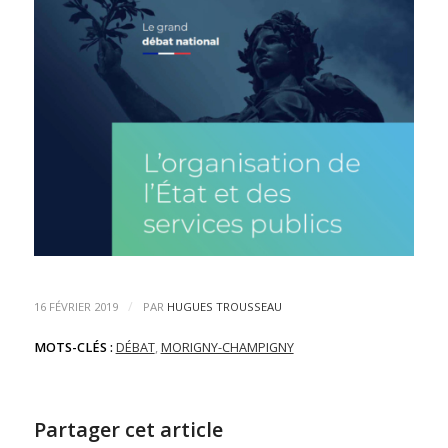
/
16 FÉVRIER 2019
PAR
HUGUES TROUSSEAU
MOTS-CLÉS :
DÉBAT
,
MORIGNY-CHAMPIGNY
Partager cet article