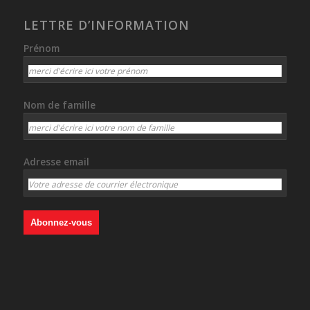
LETTRE D’INFORMATION
Prénom
Nom de famille
Adresse email