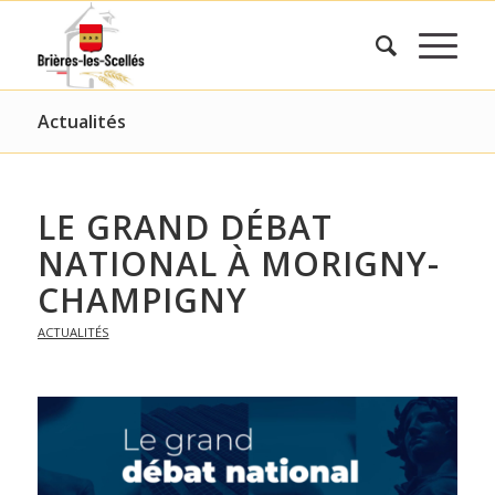
Actualités
LE GRAND DÉBAT
NATIONAL À MORIGNY-
CHAMPIGNY
ACTUALITÉS