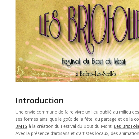
Introduction
Une envie commune de faire vivre un lieu oublié au milieu des
ses formes ainsi que le goût de la fête, du partage et de la c
3MTS
à la création du Festival du Bout du Mont:
Les ‪‎BrioFoli
Avec la présence d’artisans et d’artistes locaux, des animation