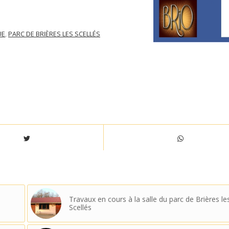
UE
,
PARC DE BRIÈRES LES SCELLÉS
Travaux en cours à la salle du parc de Brières le
Scellés