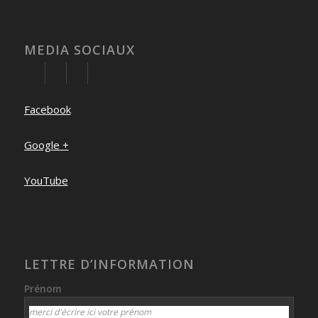
MEDIA SOCIAUX
Facebook
Google +
YouTube
LETTRE D’INFORMATION
Prénom