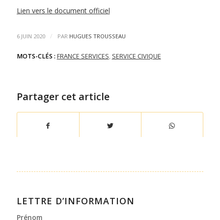
Lien vers le document officiel
/
6 JUIN 2020
PAR
HUGUES TROUSSEAU
MOTS-CLÉS :
FRANCE SERVICES
,
SERVICE CIVIQUE
Partager cet article
LETTRE D’INFORMATION
Prénom