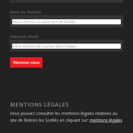
Nom de famille
Adresse email
MENTIONS LÉGALES
Vous pouvez consulter les mentions légales relatives au
site de Brières les Scellés en cliquant sur:
mentions légales