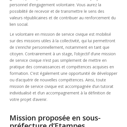
personnel d’engagement volontaire. Vous aurez la
possibilité de recevoir et de transmettre le sens des
valeurs républicaines et de contribuer au renforcement du
lien social.
Le volontaire en mission de service civique est mobilisé
sur des missions utiles à la collectivité, qui lui permettront
de s’enrichir personnellement, notamment en tant que
citoyen. Contrairement à un stage, l’objectif d’une mission
de service civique n’est pas simplement de mettre en
pratique des connaissances et compétences acquises en
formation. C’est également une opportunité de développer
ou d’acquérir de nouvelles compétences. Ainsi, toute
mission de service civique est accompagnée d’un tutorat
individualisé et d’un accompagnement à la définition de
votre projet d’avenir.
Mission proposée en sous-
préfecture d’Etampes