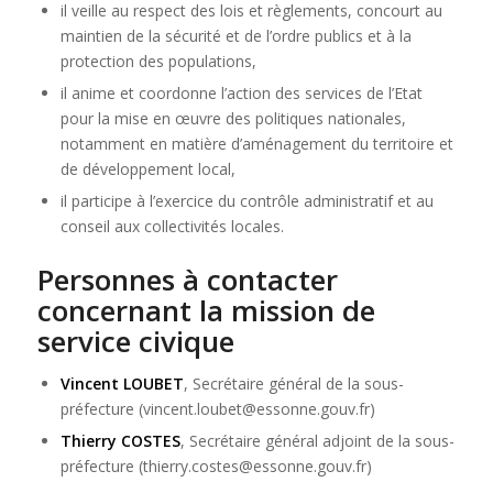
il veille au respect des lois et règlements, concourt au
maintien de la sécurité et de l’ordre publics et à la
protection des populations,
il anime et coordonne l’action des services de l’Etat
pour la mise en œuvre des politiques nationales,
notamment en matière d’aménagement du territoire et
de développement local,
il participe à l’exercice du contrôle administratif et au
conseil aux collectivités locales.
Personnes à contacter
concernant la mission de
service civique
Vincent LOUBET
, Secrétaire général de la sous-
préfecture (vincent.loubet@essonne.gouv.fr)
Thierry COSTES
, Secrétaire général adjoint de la sous-
préfecture (thierry.costes@essonne.gouv.fr)