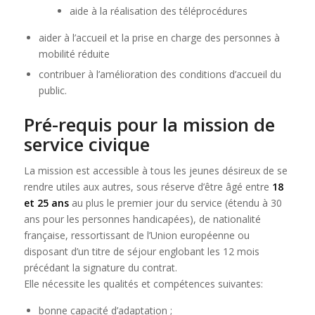
aide à la réalisation des téléprocédures
aider à l’accueil et la prise en charge des personnes à
mobilité réduite
contribuer à l’amélioration des conditions d’accueil du
public.
Pré-requis pour la mission de
service civique
La mission est accessible à tous les jeunes désireux de se
rendre utiles aux autres, sous réserve d’être âgé entre
18
et 25 ans
au plus le premier jour du service (étendu à 30
ans pour les personnes handicapées), de nationalité
française, ressortissant de l’Union européenne ou
disposant d’un titre de séjour englobant les 12 mois
précédant la signature du contrat.
Elle nécessite les qualités et compétences suivantes:
bonne capacité d’adaptation ;