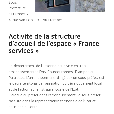
Sous-
Préfecture
d’Etampes –
4, rue Van Loo – 91150 Etampes
Activité de la structure
d’accueil de l’espace « France
services »
Le département de l’Essonne est divisé en trois
arrondissements : Evry-Courcouronnes, Etampes et
Palaiseau. L’arrondissement, dirigé par un sous-préfet, est
le cadre territorial de l’animation du développement local
et de l’action administrative locale de l’Etat.
Délégué du préfet dans l’arrondissement, le sous-préfet
l’assiste dans la représentation territoriale de l’Etat et,
sous son autorité: