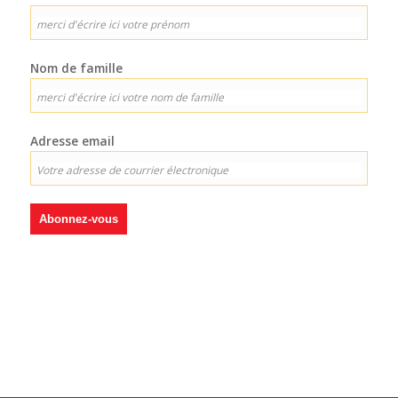
Nom de famille
Adresse email