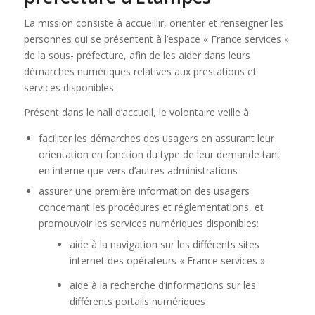
La mission consiste à accueillir, orienter et renseigner les
personnes qui se présentent à l’espace « France services »
de la sous- préfecture, afin de les aider dans leurs
démarches numériques relatives aux prestations et
services disponibles.
Présent dans le hall d’accueil, le volontaire veille à:
faciliter les démarches des usagers en assurant leur
orientation en fonction du type de leur demande tant
en interne que vers d’autres administrations
assurer une première information des usagers
concernant les procédures et réglementations, et
promouvoir les services numériques disponibles:
aide à la navigation sur les différents sites
internet des opérateurs « France services »
aide à la recherche d’informations sur les
différents portails numériques