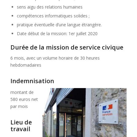
sens aigu des relations humaines
compétences informatiques solides ;
pratique éventuelle d’une langue étrangère.
Date début de la mission: 1er juillet 2020
Durée de la mission de service civique
6 mois, avec un volume horaire de 30 heures
hebdomadaires
Indemnisation
montant de
580 euros net
par mois
Lieu de
travail