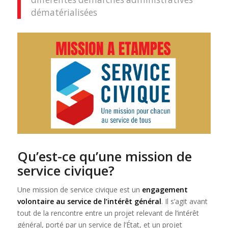
dématérialisées
Qu’est-ce qu’une mission de
service civique?
Une mission de service civique est un
engagement
volontaire au service de l’intérêt général
. Il s’agit avant
tout de la rencontre entre un projet relevant de l’intérêt
général, porté par un service de l’État, et un projet