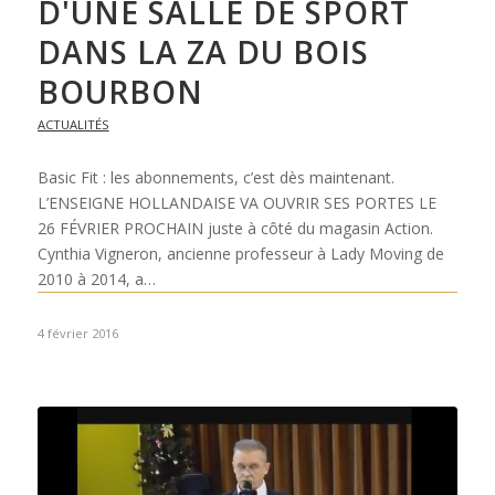
D'UNE SALLE DE SPORT
DANS LA ZA DU BOIS
BOURBON
ACTUALITÉS
Basic Fit : les abonnements, c’est dès maintenant.
L’ENSEIGNE HOLLANDAISE VA OUVRIR SES PORTES LE
26 FÉVRIER PROCHAIN juste à côté du magasin Action.
Cynthia Vigneron, ancienne professeur à Lady Moving de
2010 à 2014, a…
4 février 2016