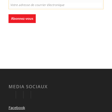
MEDIA SOCIAUX
Facebook