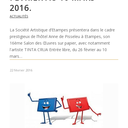
2016.
ACTUALITÉS
La Société Artistique d’Etampes présentera dans le cadre
prestigieux de l’hôtel Anne de Pisseleu à Etampes, son
16ème Salon des Œuvres sur papier, avec notamment
l'artiste TINTA CRUA Entrée libre, du 26 février au 10
mars…
22 février 2016