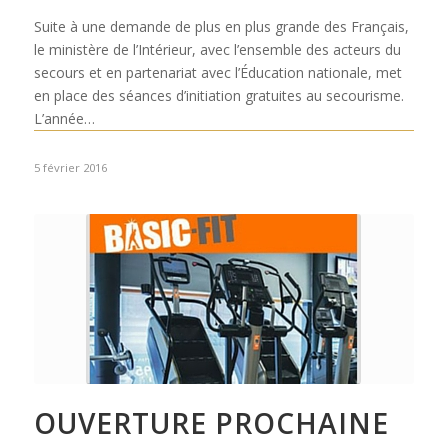
Suite à une demande de plus en plus grande des Français,
le ministère de l’Intérieur, avec l’ensemble des acteurs du
secours et en partenariat avec l’Éducation nationale, met
en place des séances d’initiation gratuites au secourisme.
L’année…
5 février 2016
OUVERTURE PROCHAINE