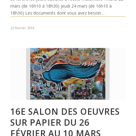
mars (de 16h10 à 18h30) jeudi 24 mars (de 16h10 à
18h30) Les documents dont vous avez besoin…
22 février 2016
16E SALON DES OEUVRES
SUR PAPIER DU 26
FÉVRIER AU 10 MARS