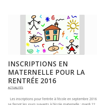
INSCRIPTIONS EN
MATERNELLE POUR LA
RENTRÉE 2016
ACTUALITÉS
Les inscriptions pour l’entrée à l’école en septembre 2016
se feront les jours suivants à l’école maternelle : mardi 22