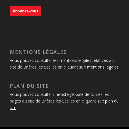
MENTIONS LÉGALES
Vous pouvez consulter les mentions légales relatives au
site de Brières les Scellés en cliquant sur:
mentions légales
PLAN DU SITE
Vous pouvez consulter une liste globale de toutes les
pages du site de Brières les Scellés en cliquant sur:
plan du
site