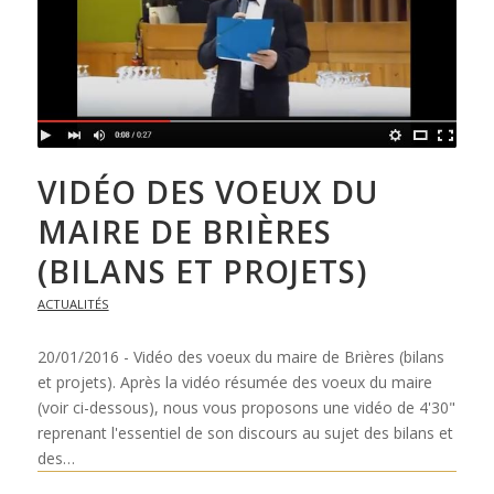
VIDÉO DES VOEUX DU
MAIRE DE BRIÈRES
(BILANS ET PROJETS)
ACTUALITÉS
20/01/2016 - Vidéo des voeux du maire de Brières (bilans
et projets). Après la vidéo résumée des voeux du maire
(voir ci-dessous), nous vous proposons une vidéo de 4'30"
reprenant l'essentiel de son discours au sujet des bilans et
des…