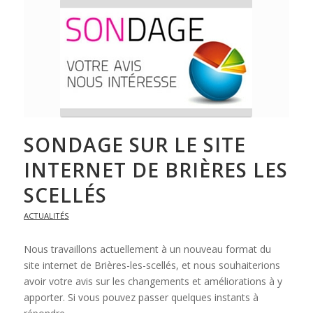
SONDAGE SUR LE SITE
INTERNET DE BRIÈRES LES
SCELLÉS
ACTUALITÉS
Nous travaillons actuellement à un nouveau format du
site internet de Brières-les-scellés, et nous souhaiterions
avoir votre avis sur les changements et améliorations à y
apporter. Si vous pouvez passer quelques instants à