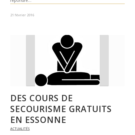
répondre…
21 février 2016
DES COURS DE
SECOURISME GRATUITS
EN ESSONNE
ACTUALITÉS