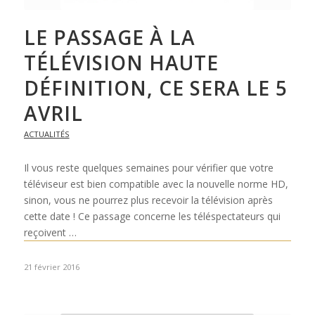
LE PASSAGE À LA
TÉLÉVISION HAUTE
DÉFINITION, CE SERA LE 5
AVRIL
ACTUALITÉS
Il vous reste quelques semaines pour vérifier que votre
téléviseur est bien compatible avec la nouvelle norme HD,
sinon, vous ne pourrez plus recevoir la télévision après
cette date ! Ce passage concerne les téléspectateurs qui
reçoivent …
21 février 2016