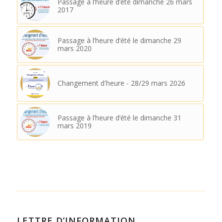
Passage à l’heure d’été dimanche 26 mars
2017
Passage à l’heure d’été le dimanche 29
mars 2020
Changement d'heure - 28/29 mars 2026
Passage à l’heure d’été le dimanche 31
mars 2019
LETTRE D’INFORMATION