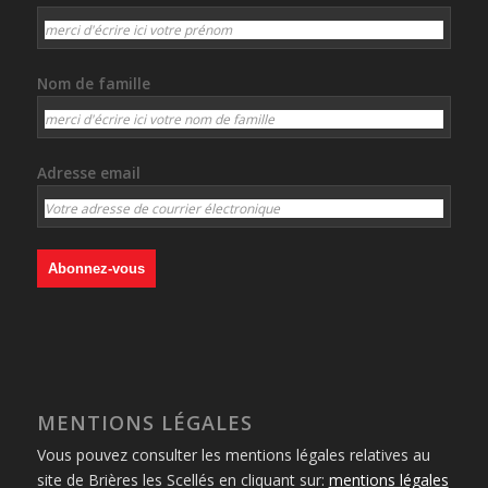
Nom de famille
Adresse email
MENTIONS LÉGALES
Vous pouvez consulter les mentions légales relatives au
site de Brières les Scellés en cliquant sur:
mentions légales