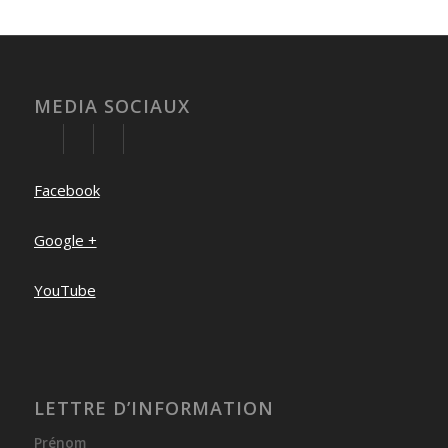
MEDIA SOCIAUX
Facebook
Google +
YouTube
LETTRE D’INFORMATION
Prénom