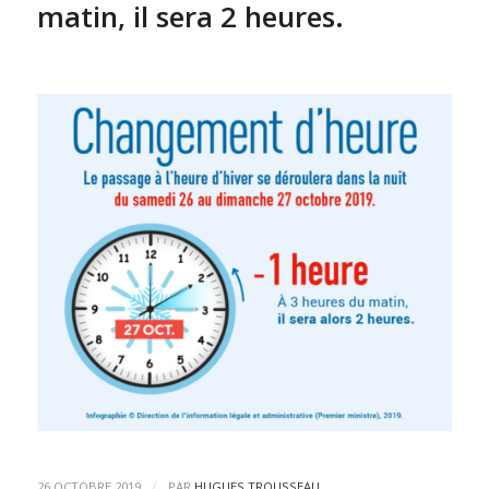
matin, il sera 2 heures.
/
26 OCTOBRE 2019
PAR
HUGUES TROUSSEAU