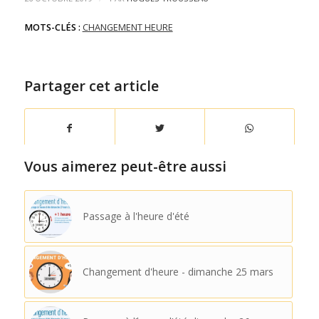
MOTS-CLÉS :
CHANGEMENT HEURE
Partager cet article
Vous aimerez peut-être aussi
Passage à l'heure d'été
Changement d'heure - dimanche 25 mars