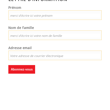
Prénom
Nom de famille
Adresse email