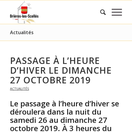
Actualités
PASSAGE À L’HEURE
D’HIVER LE DIMANCHE
27 OCTOBRE 2019
ACTUALITÉS
Le passage à l’heure d’hiver se
déroulera dans la nuit du
samedi 26 au dimanche 27
octobre 2019. À 3 heures du