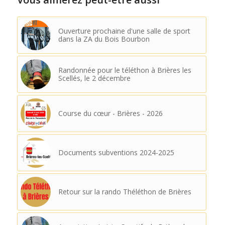
Ouverture prochaine d'une salle de sport
dans la ZA du Bois Bourbon
Randonnée pour le téléthon à Brières les
Scellés, le 2 décembre
Course du cœur - Brières - 2026
Documents subventions 2024-2025
Retour sur la rando Théléthon de Brières