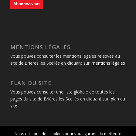
MENTIONS LÉGALES
Vous pouvez consulter les mentions légales relatives au
site de Brières les Scellés en cliquant sur:
mentions légales
PLAN DU SITE
Vous pouvez consulter une liste globale de toutes les
pages du site de Brières les Scellés en cliquant sur:
plan du
site
Nous utilisons des cookies pour vous garantir la meilleure