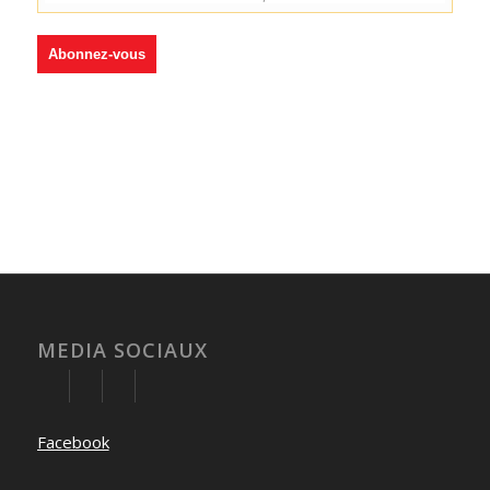
MEDIA SOCIAUX
Facebook