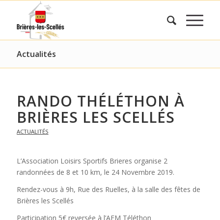
Actualités
RANDO THÉLÉTHON À
BRIÈRES LES SCELLÉS
ACTUALITÉS
L’Association Loisirs Sportifs Brieres organise 2
randonnées de 8 et 10 km, le 24 Novembre 2019.
Rendez-vous à 9h, Rue des Ruelles, à la salle des fêtes de
Brières les Scellés
Participation 5€ reversée à l’AFM Téléthon