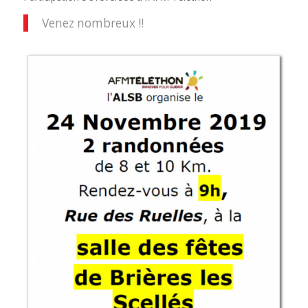
Venez nombreux !!