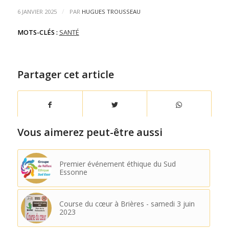
/
6 JANVIER 2025
PAR
HUGUES TROUSSEAU
MOTS-CLÉS :
SANTÉ
Partager cet article
Vous aimerez peut-être aussi
Premier événement éthique du Sud
Essonne
Course du cœur à Brières - samedi 3 juin
2023