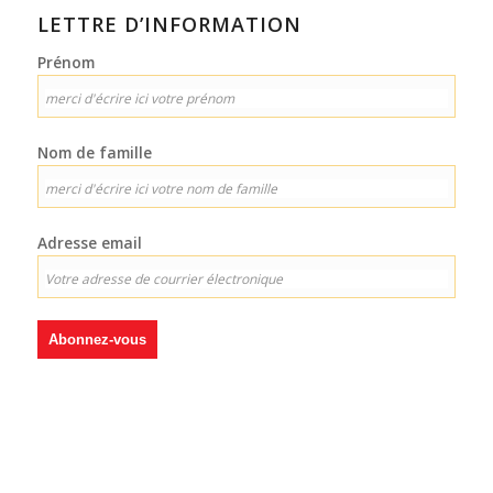
LETTRE D’INFORMATION
Prénom
Nom de famille
Adresse email