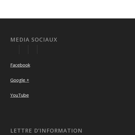
MEDIA SOCIAUX
Facebook
Google +
YouTube
LETTRE D’INFORMATION