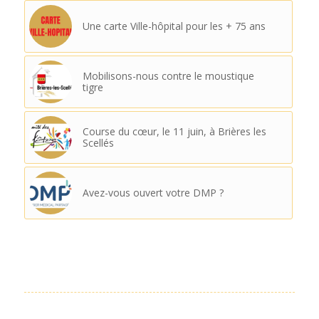
Une carte Ville-hôpital pour les + 75 ans
Mobilisons-nous contre le moustique
tigre
Course du cœur, le 11 juin, à Brières les
Scellés
Avez-vous ouvert votre DMP ?