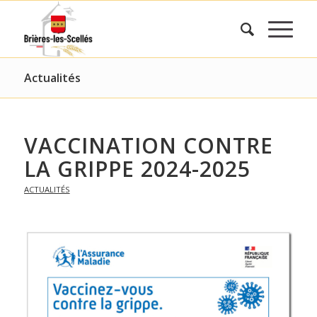
Actualités
VACCINATION CONTRE
LA GRIPPE 2024-2025
ACTUALITÉS