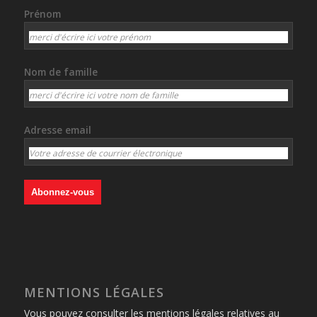
Prénom
Nom de famille
Adresse email
MENTIONS LÉGALES
Vous pouvez consulter les mentions légales relatives au