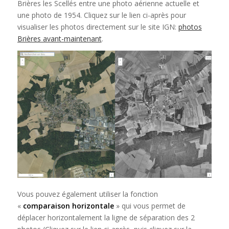
Brières les Scellés entre une photo aérienne actuelle et
une photo de 1954. Cliquez sur le lien ci-après pour
visualiser les photos directement sur le site IGN:
photos
Brières avant-maintenant
.
Vous pouvez également utiliser la fonction
«
comparaison horizontale
» qui vous permet de
déplacer horizontalement la ligne de séparation des 2