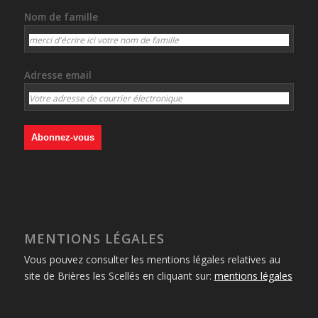
Nom de famille
Adresse email
MENTIONS LÉGALES
Vous pouvez consulter les mentions légales relatives au
site de Brières les Scellés en cliquant sur:
mentions légales