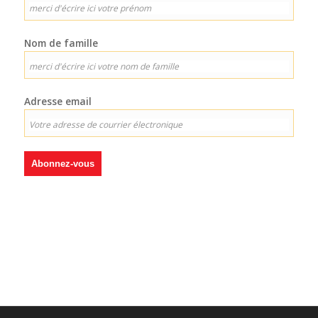
Nom de famille
Adresse email