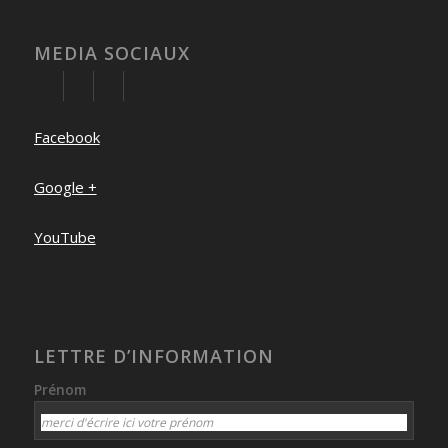
MEDIA SOCIAUX
Facebook
Google +
YouTube
LETTRE D’INFORMATION
Prénom