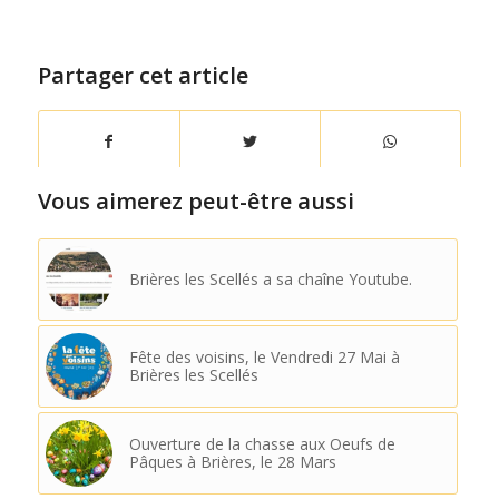
Partager cet article
Vous aimerez peut-être aussi
Brières les Scellés a sa chaîne Youtube.
Fête des voisins, le Vendredi 27 Mai à
Brières les Scellés
Ouverture de la chasse aux Oeufs de
Pâques à Brières, le 28 Mars