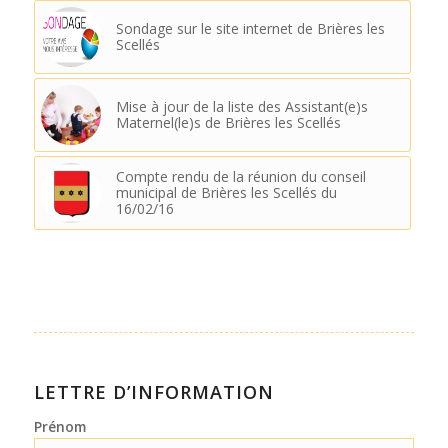
Sondage sur le site internet de Brières les
Scellés
Mise à jour de la liste des Assistant(e)s
Maternel(le)s de Brières les Scellés
Compte rendu de la réunion du conseil
municipal de Brières les Scellés du
16/02/16
LETTRE D’INFORMATION
Prénom