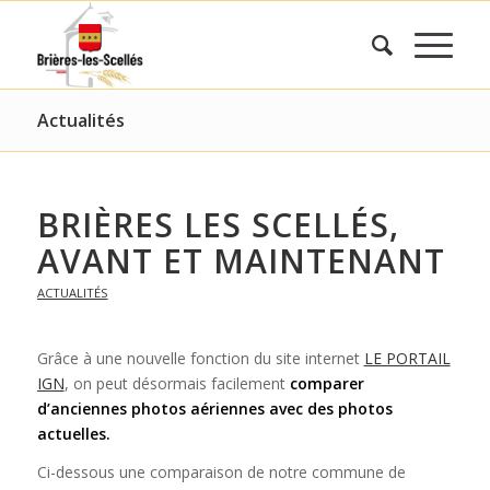
Actualités
BRIÈRES LES SCELLÉS,
AVANT ET MAINTENANT
ACTUALITÉS
Grâce à une nouvelle fonction du site internet
LE PORTAIL
IGN
, on peut désormais facilement
comparer
d’anciennes photos aériennes avec des photos
actuelles.
Ci-dessous une comparaison de notre commune de