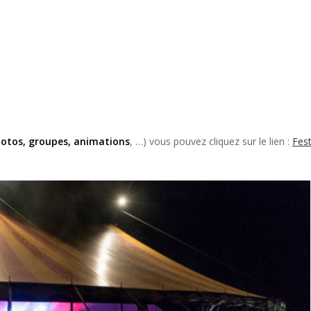
otos, groupes, animations
, …) vous pouvez cliquez sur le lien :
Fest