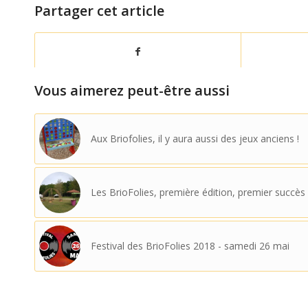
Partager cet article
Vous aimerez peut-être aussi
Aux Briofolies, il y aura aussi des jeux anciens !
Les BrioFolies, première édition, premier succès
Festival des BrioFolies 2018 - samedi 26 mai