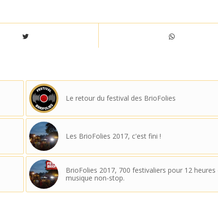
Le retour du festival des BrioFolies
Les BrioFolies 2017, c'est fini !
BrioFolies 2017, 700 festivaliers pour 12 heures
musique non-stop.