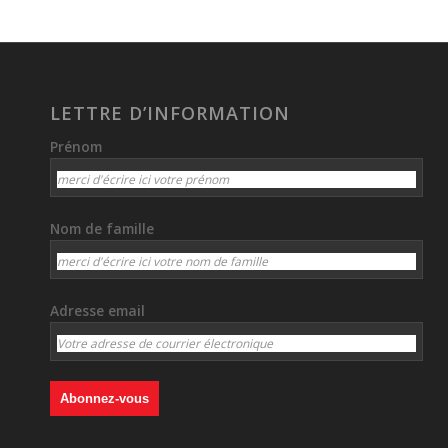
LETTRE D’INFORMATION
Prénom
Nom de famille
Adresse email