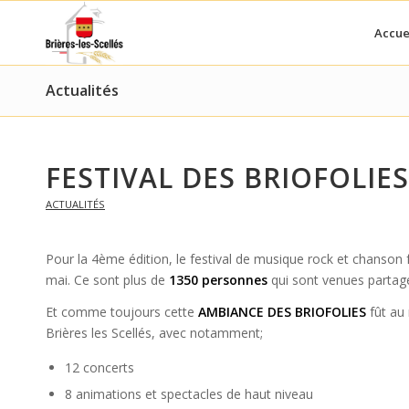
Accue
Actualités
FESTIVAL DES BRIOFOLIES
ACTUALITÉS
Pour la 4ème édition, le festival de musique rock et chanson 
mai. Ce sont plus de
1350 personnes
qui sont venues partager
Et comme toujours cette
AMBIANCE DES BRIOFOLIES
fût au 
Brières les Scellés, avec notamment;
12 concerts
8 animations et spectacles de haut niveau