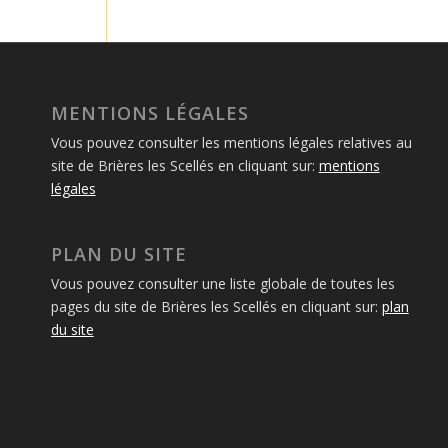
MENTIONS LÉGALES
Vous pouvez consulter les mentions légales relatives au
site de Brières les Scellés en cliquant sur:
mentions
légales
PLAN DU SITE
Vous pouvez consulter une liste globale de toutes les
pages du site de Brières les Scellés en cliquant sur:
plan
du site