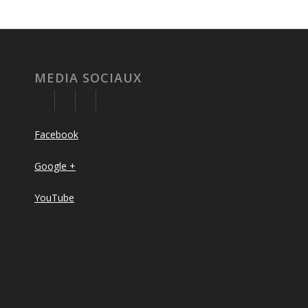
MEDIA SOCIAUX
Facebook
Google +
YouTube