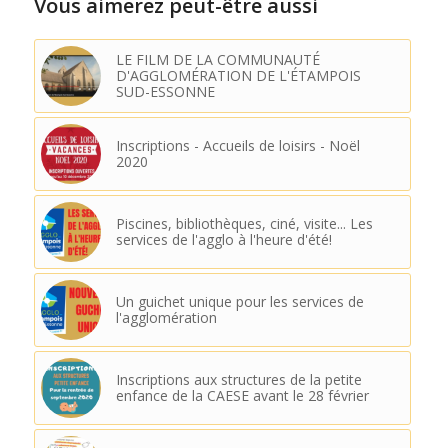
Vous aimerez peut-être aussi
LE FILM DE LA COMMUNAUTÉ
D'AGGLOMÉRATION DE L'ÉTAMPOIS
SUD-ESSONNE
Inscriptions - Accueils de loisirs - Noël
2020
Piscines, bibliothèques, ciné, visite... Les
services de l'agglo à l'heure d'été!
Un guichet unique pour les services de
l'agglomération
Inscriptions aux structures de la petite
enfance de la CAESE avant le 28 février