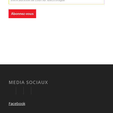
MEDIA SOCIAUX
Facebook