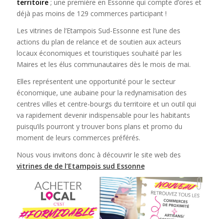
territoire
; une première en Essonne qui compte d’ores et
déjà pas moins de 129 commerces participant !
Les vitrines de l’Etampois Sud-Essonne est l’une des
actions du plan de relance et de soutien aux acteurs
locaux économiques et touristiques souhaité par les
Maires et les élus communautaires dès le mois de mai.
Elles représentent une opportunité pour le secteur
économique, une aubaine pour la redynamisation des
centres villes et centre-bourgs du territoire et un outil qui
va rapidement devenir indispensable pour les habitants
puisqu’ils pourront y trouver bons plans et promo du
moment de leurs commerces préférés.
Nous vous invitons donc à découvrir le site web des
vitrines de de l’Etampois sud Essonne