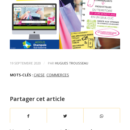
/
19 SEPTEMBRE 2020
PAR
HUGUES TROUSSEAU
MOTS-CLÉS :
CAESE
,
COMMERCES
Partager cet article