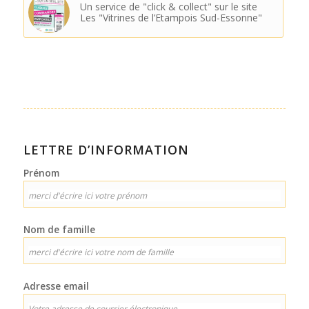
Un service de "click & collect" sur le site
Les "Vitrines de l’Etampois Sud-Essonne"
LETTRE D’INFORMATION
Prénom
Nom de famille
Adresse email