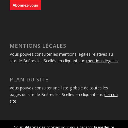
MENTIONS LÉGALES
Vous pouvez consulter les mentions légales relatives au
site de Brières les Scellés en cliquant sur:
mentions légales
PLAN DU SITE
Vous pouvez consulter une liste globale de toutes les
pages du site de Brières les Scellés en cliquant sur:
plan du
site
Nous utilisons des cookies pour vous garantir la meilleure