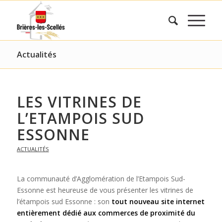
Actualités
LES VITRINES DE
L’ETAMPOIS SUD
ESSONNE
ACTUALITÉS
La communauté d’Agglomération de l’Etampois Sud-
Essonne est heureuse de vous présenter les vitrines de
l’étampois sud Essonne : son
tout nouveau site internet
entièrement dédié aux commerces de proximité du