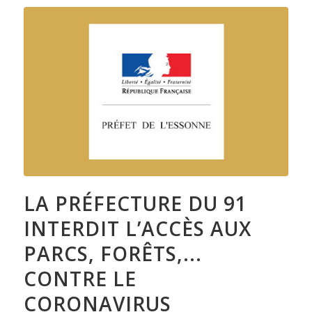
LA PRÉFECTURE DU 91
INTERDIT L’ACCÈS AUX
PARCS, FORÊTS,...
CONTRE LE
CORONAVIRUS