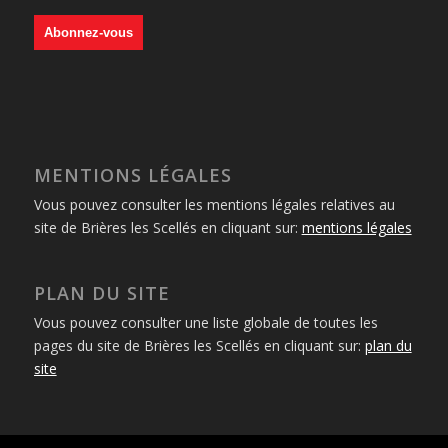
MENTIONS LÉGALES
Vous pouvez consulter les mentions légales relatives au
site de Brières les Scellés en cliquant sur:
mentions légales
PLAN DU SITE
Vous pouvez consulter une liste globale de toutes les
pages du site de Brières les Scellés en cliquant sur:
plan du
site