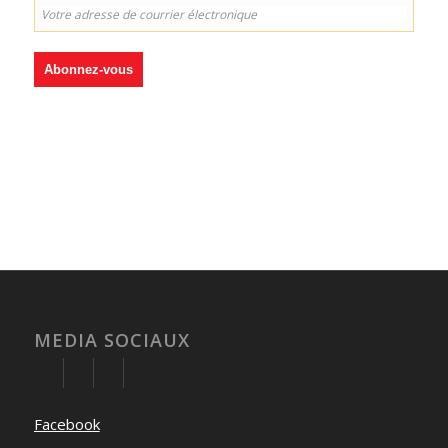
MEDIA SOCIAUX
Facebook