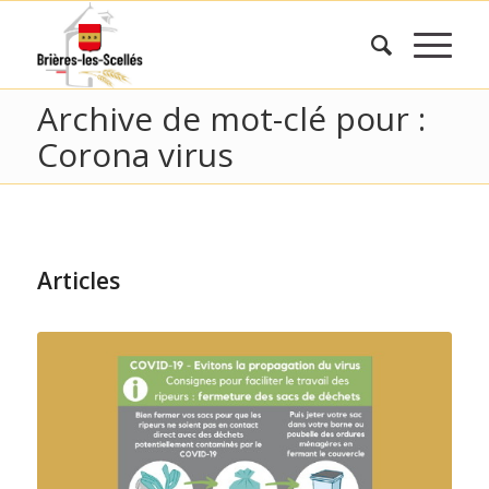
Archive de mot-clé pour :
Corona virus
Articles