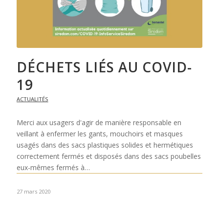
DÉCHETS LIÉS AU COVID-
19
ACTUALITÉS
Merci aux usagers d'agir de manière responsable en
veillant à enfermer les gants, mouchoirs et masques
usagés dans des sacs plastiques solides et hermétiques
correctement fermés et disposés dans des sacs poubelles
eux-mêmes fermés à…
27 mars 2020