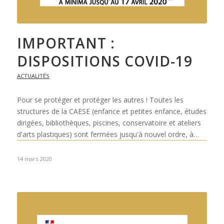
IMPORTANT :
DISPOSITIONS COVID-19
ACTUALITÉS
Pour se protéger et protéger les autres ! Toutes les
structures de la CAESE (enfance et petites enfance, études
dirigées, bibliothèques, piscines, conservatoire et ateliers
d'arts plastiques) sont fermées jusqu'à nouvel ordre, à…
14 mars 2020