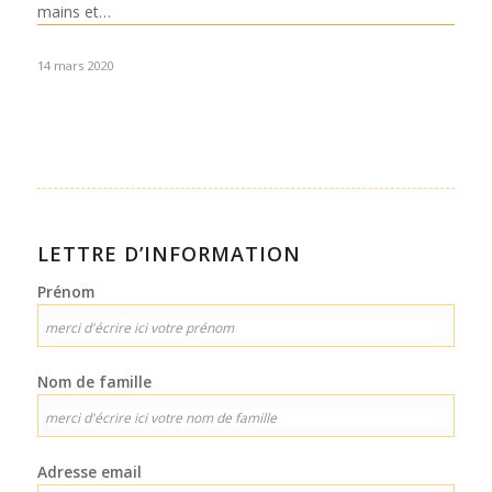
mains et…
14 mars 2020
LETTRE D’INFORMATION
Prénom
Nom de famille
Adresse email