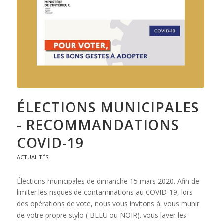
ÉLECTIONS MUNICIPALES
- RECOMMANDATIONS
COVID-19
ACTUALITÉS
Élections municipales de dimanche 15 mars 2020. Afin de
limiter les risques de contaminations au COVID-19, lors
des opérations de vote, nous vous invitons à: vous munir
de votre propre stylo ( BLEU ou NOIR). vous laver les