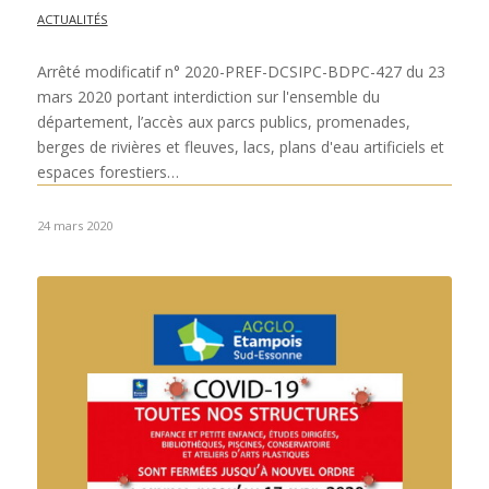
ACTUALITÉS
Arrêté modificatif n° 2020-PREF-DCSIPC-BDPC-427 du 23
mars 2020 portant interdiction sur l'ensemble du
département, l’accès aux parcs publics, promenades,
berges de rivières et fleuves, lacs, plans d'eau artificiels et
espaces forestiers…
24 mars 2020