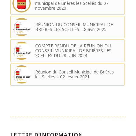
municipal de Brières les Scellés du 07
novembre 2020
RÉUNION DU CONSEIL MUNICIPAL DE
BRIÈRES LES SCELLÉS – 8 avril 2025
COMPTE RENDU DE LA RÉUNION DU
CONSEIL MUNICIPAL DE BRIÈRES LES
SCELLÉS DU 28 JUIN 2024
Réunion du Conseil Municipal de Brières
les Scellés – 02 février 2021
LETTRE D’INFORMATION