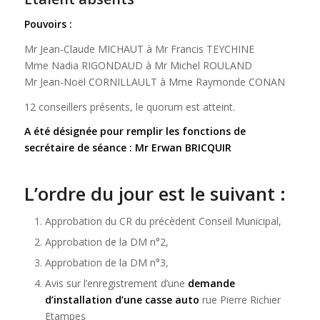
Pouvoirs :
Mr Jean-Claude MICHAUT à Mr Francis TEYCHINE
Mme Nadia RIGONDAUD à Mr Michel ROULAND
Mr Jean-Noël CORNILLAULT à Mme Raymonde CONAN
12 conseillers présents, le quorum est atteint.
A été désignée pour remplir les fonctions de
secrétaire de séance : Mr Erwan BRICQUIR
L’ordre du jour est le suivant :
Approbation du CR du précèdent Conseil Municipal,
Approbation de la DM n°2,
Approbation de la DM n°3,
Avis sur l’enregistrement d’une
demande
d’installation d’une casse auto
rue Pierre Richier
Etampes