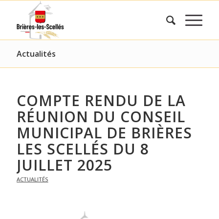
Actualités
COMPTE RENDU DE LA
RÉUNION DU CONSEIL
MUNICIPAL DE BRIÈRES
LES SCELLÉS DU 8
JUILLET 2025
ACTUALITÉS