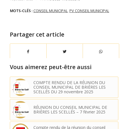
MOTS-CLÉS :
CONSEIL MUNICIPAL
,
PV CONSEIL MUNICIPAL
Partager cet article
Vous aimerez peut-être aussi
COMPTE RENDU DE LA RÉUNION DU
CONSEIL MUNICIPAL DE BRIÈRES LES
SCELLÉS DU 29 novembre 2025
RÉUNION DU CONSEIL MUNICIPAL DE
BRIÈRES LES SCELLÉS – 7 février 2025
Compte rendu de la réunion du conseil