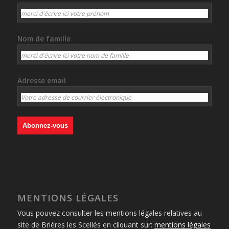
Nom de famille
Adresse email
MENTIONS LÉGALES
Vous pouvez consulter les mentions légales relatives au
site de Brières les Scellés en cliquant sur:
mentions légales