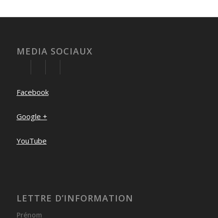
MEDIA SOCIAUX
Facebook
Google +
YouTube
LETTRE D’INFORMATION
Prénom