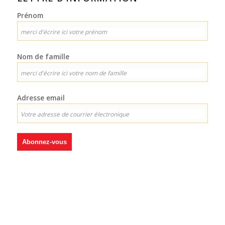
Prénom
Nom de famille
Adresse email