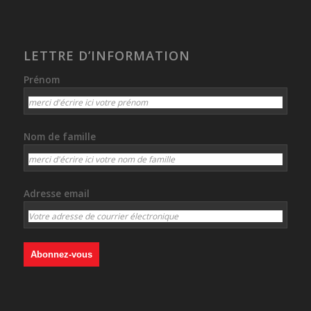
LETTRE D’INFORMATION
Prénom
Nom de famille
Adresse email