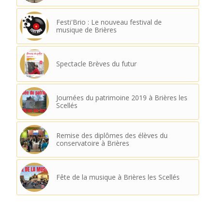
Festi'Brio : Le nouveau festival de
musique de Brières
Spectacle Brèves du futur
Journées du patrimoine 2019 à Brières les
Scellés
Remise des diplômes des élèves du
conservatoire à Brières
Fête de la musique à Brières les Scellés