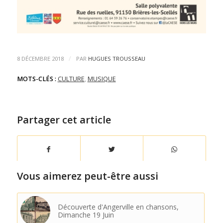
/
8 DÉCEMBRE 2018
PAR
HUGUES TROUSSEAU
MOTS-CLÉS :
CULTURE
,
MUSIQUE
Partager cet article
Vous aimerez peut-être aussi
Découverte d'Angerville en chansons,
Dimanche 19 Juin