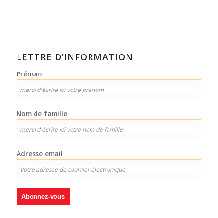
LETTRE D’INFORMATION
Prénom
Nom de famille
Adresse email