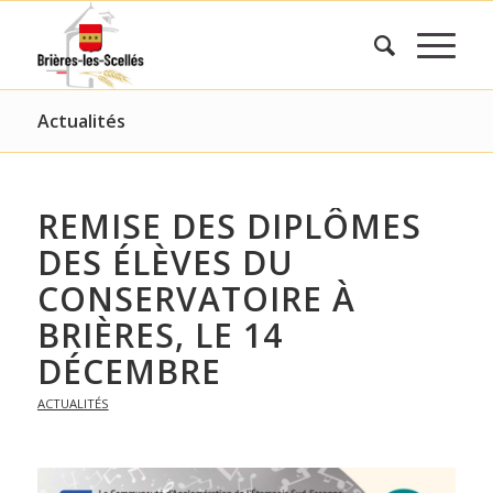
Actualités
REMISE DES DIPLÔMES
DES ÉLÈVES DU
CONSERVATOIRE À
BRIÈRES, LE 14
DÉCEMBRE
ACTUALITÉS