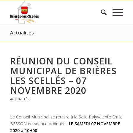
Actualités
RÉUNION DU CONSEIL
MUNICIPAL DE BRIÈRES
LES SCELLÉS – 07
NOVEMBRE 2020
ACTUALITÉS
Le Conseil Municipal se réunira à la Salle Polyvalente Emile
BESSON en séance ordinaire :
LE SAMEDI 07 NOVEMBRE
2020 à 10H00