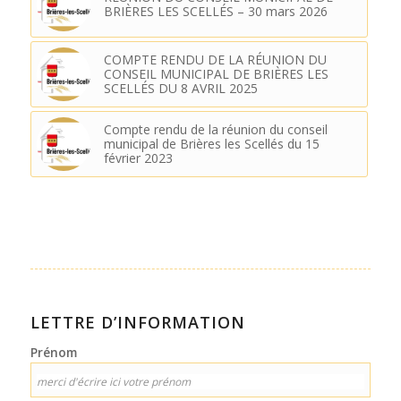
BRIÈRES LES SCELLÉS – 30 mars 2026
COMPTE RENDU DE LA RÉUNION DU
CONSEIL MUNICIPAL DE BRIÈRES LES
SCELLÉS DU 8 AVRIL 2025
Compte rendu de la réunion du conseil
municipal de Brières les Scellés du 15
février 2023
LETTRE D’INFORMATION
Prénom