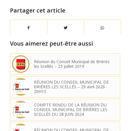
Partager cet article
Vous aimerez peut-être aussi
Réunion du Conseil Municipal de Brières
les Scellés – 23 juillet 2019
RÉUNION DU CONSEIL MUNICIPAL DE
BRIÈRES LES SCELLÉS – 29 avril 2026 -
20H15
COMPTE RENDU DE LA RÉUNION DU
CONSEIL MUNICIPAL DE BRIÈRES LES
SCELLÉS DU 28 JUIN 2024
RÉUNION DU CONSEIL MUNICIPAL DE