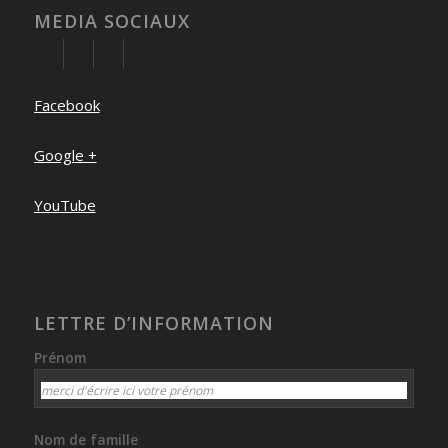
MEDIA SOCIAUX
Facebook
Google +
YouTube
LETTRE D’INFORMATION
Prénom
Nom de famille