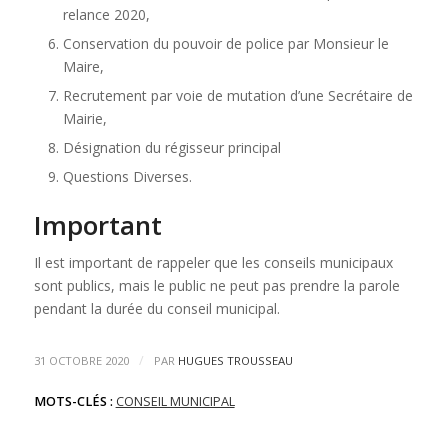
relance 2020,
Conservation du pouvoir de police par Monsieur le
Maire,
Recrutement par voie de mutation d’une Secrétaire de
Mairie,
Désignation du régisseur principal
Questions Diverses.
Important
Il est important de rappeler que les conseils municipaux
sont publics, mais le public ne peut pas prendre la parole
pendant la durée du conseil municipal.
/
31 OCTOBRE 2020
PAR
HUGUES TROUSSEAU
MOTS-CLÉS :
CONSEIL MUNICIPAL