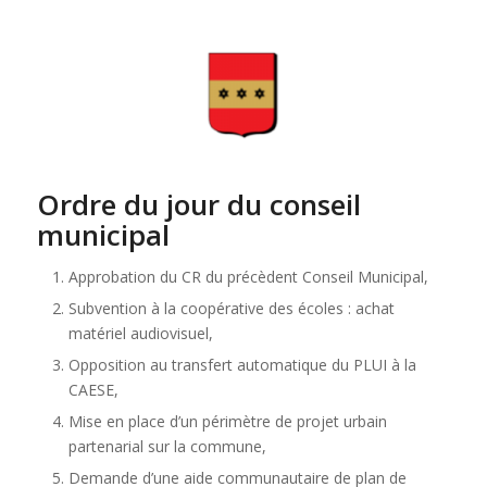
Ordre du jour du conseil
municipal
Approbation du CR du précèdent Conseil Municipal,
Subvention à la coopérative des écoles : achat
matériel audiovisuel,
Opposition au transfert automatique du PLUI à la
CAESE,
Mise en place d’un périmètre de projet urbain
partenarial sur la commune,
Demande d’une aide communautaire de plan de